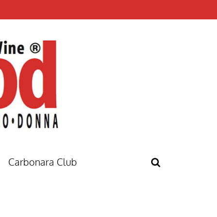
Carbonara Club