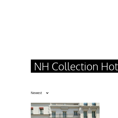
NH Collection Hot