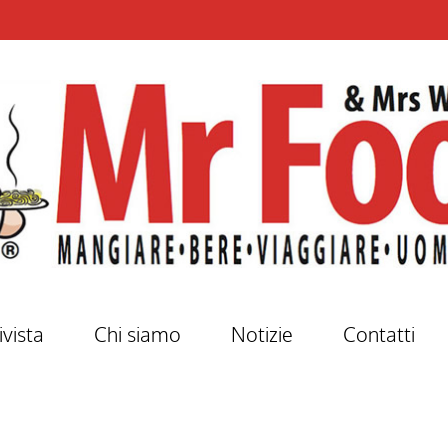
ivista
Chi siamo
Notizie
Contatti