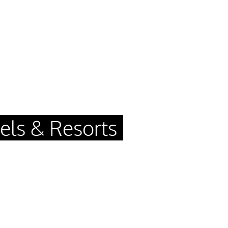
els & Resorts