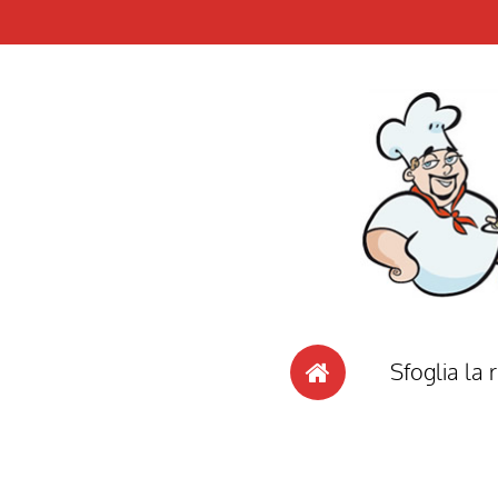
Sfoglia la r