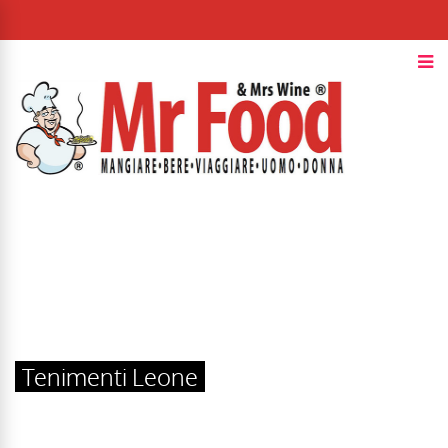
Tenimenti Leone