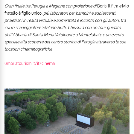
Gran finale tra Perugia e Magione con proiezione di
Boris-Il film
e
Mio
fratello è figlio unico
, più laboratori per bambini e adolescenti,
proiezioni in realtà virtuale e aumentata e incontri con gli autori, tra
cui lo sceneggiatore Stefano Rulli. Chiusura con un tour guidato
dell’Abbazia di Santa Maria Valdiponte a Montelabate e un evento
speciale alla scoperta del centro storico di Perugia attraverso le sue
location cinematografiche
umbriatourism.it/it/cinema