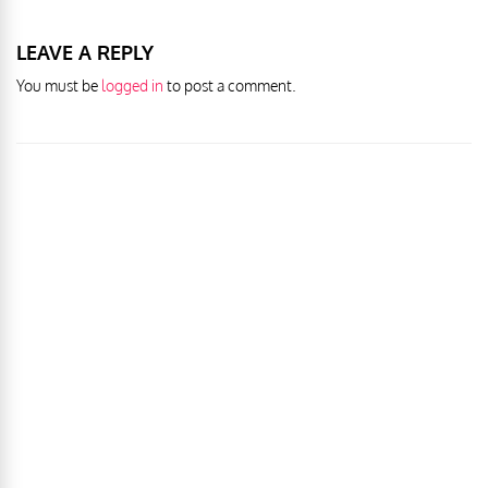
LEAVE A REPLY
You must be
logged in
to post a comment.