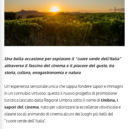
Una bella occasione per esplorare il “cuore verde dell’Italia”
attraverso il fascino del cinema e il piacere del gusto, tra
storia, cultura, enogastronomia e natura
Un’esperienza sensoriale unica che sappia fondere sapori e immagini
in un connubio virtuoso: questo il nuovo progetto di promozione
turistica lanciato dalla Regione Umbria sotto il nome di
Umbria, i
sapori del cinema
, nato per valorizzare le eccellenze vitivinicole e
olearie locali animando di cinema alcuni dei luoghi più belli del
“cuore verde dell’Italia”.