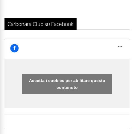
Carbonara Club su Facebook
Accetta i cookies per abilitare questo
contenuto