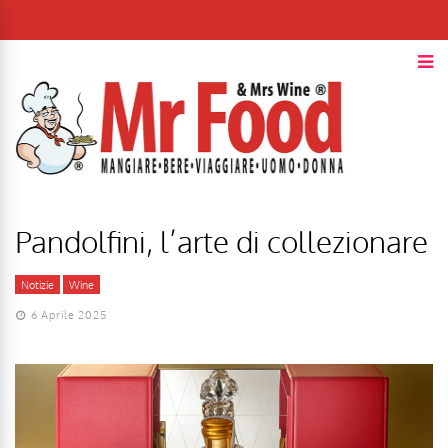
Pandolfini, l’arte di collezionare
Notizie
Wine
6 Aprile 2025