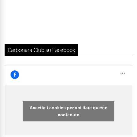
Carbonara Club su Facebook
Accetta i cookies per abilitare questo
contenuto