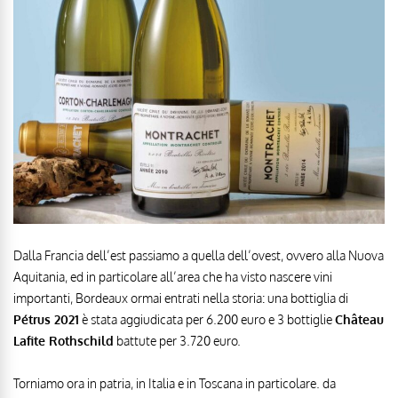
Dalla Francia dell’est passiamo a quella dell’ovest, ovvero alla Nuova
Aquitania, ed in particolare all’area che ha visto nascere vini
importanti, Bordeaux ormai entrati nella storia: una bottiglia di
Pétrus 2021
è stata aggiudicata per 6.200 euro e 3 bottiglie
Château
Lafite Rothschild
battute per 3.720 euro.
Torniamo ora in patria, in Italia e in Toscana in particolare. da