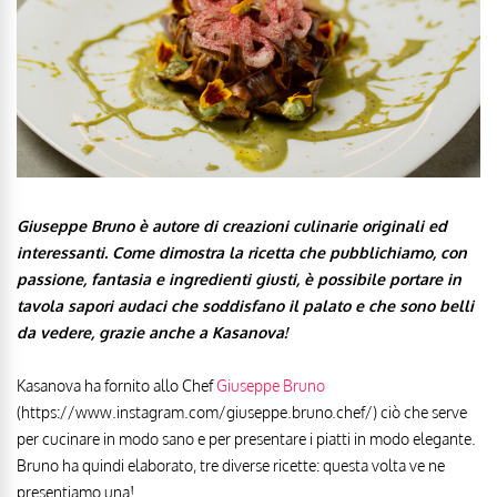
Giuseppe Bruno è autore di creazioni culinarie originali ed
interessanti. Come dimostra la ricetta che pubblichiamo, con
passione, fantasia e ingredienti giusti, è possibile portare in
tavola sapori audaci che soddisfano il palato e che sono belli
da vedere, grazie anche a Kasanova!
Kasanova ha fornito allo Chef
Giuseppe Bruno
(https://www.instagram.com/giuseppe.bruno.chef/) ciò che serve
per cucinare in modo sano e per presentare i piatti in modo elegante.
Bruno ha quindi elaborato, tre diverse ricette: questa volta ve ne
presentiamo una!