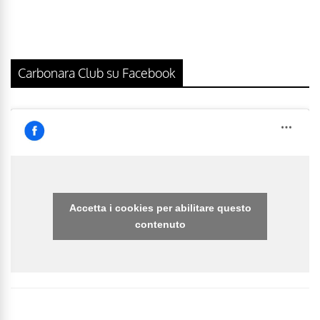
Carbonara Club su Facebook
Accetta i cookies per abilitare questo
contenuto