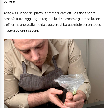
polvere.
Adagia sul fondo del piatto la crema di carciofi. Posiziona sopra il
carciofo fritto. Aggiungi la tagliatella di calamaro e guarniscila con
ciuffi di maionese alla menta e polvere di barbabietole per un tocco
finale di colore e sapore.